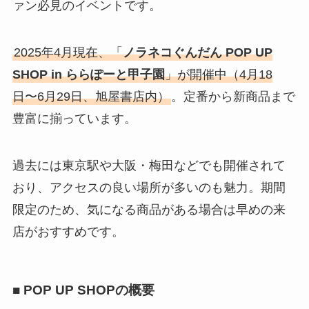
ァン必見のイベントです。
2025年4月現在、「
ノラネコぐんだん POP UP
SHOP in ららぽーと甲子園
」が開催中（4月18
日〜6月29日、旭屋書店内）
。定番から新商品まで
豊富に揃っています。
過去には東京駅や大阪・梅田などでも開催されて
おり、アクセスの良い場所が多いのも魅力。期間
限定のため、気になる商品がある場合は早めの来
店がおすすめです。
■ POP UP SHOPの概要