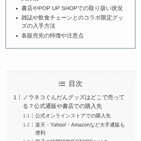
書店やPOP UP SHOPでの取り扱い状況
雑誌や飲食チェーンとのコラボ限定グッ
ズの入手方法
各販売先の特徴や注意点
目次
ノラネコぐんだんグッズはどこで売って
る？公式通販や書店での購入先
公式オンラインストアでの購入先
楽天・Yahoo!・Amazonなど大手通販も
便利