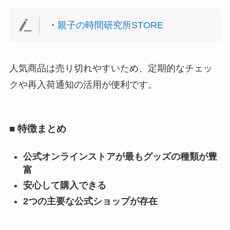
・
親子の時間研究所STORE
人気商品は売り切れやすいため、定期的なチェッ
クや再入荷通知の活用が便利です。
■ 特徴まとめ
公式オンラインストアが最もグッズの種類が豊
富
安心して購入できる
2つの主要な公式ショップが存在