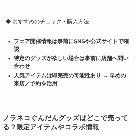
◆ おすすめのチェック・購入方法
フェア開催情報は事前にSNSや公式サイトで確
認
特定のグッズが欲しい場合は事前に店舗へ問い
合わせ
人気アイテムは即完売の可能性あり → 早めの
来店／予約を活用
ノラネコぐんだんグッズはどこで売って
る？限定アイテムやコラボ情報