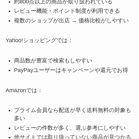
約800点以上の商品が取り扱われている
レビュー機能・ポイント制度が利用できる
複数のショップが出店 → 価格比較がしやすい
Yahoo!ショッピングでは：
商品数が豊富で検索もしやすい
PayPayユーザーはキャンペーンや還元でお得
Amazonでは：
プライム会員なら配送が早く送料無料の対象も
多い
レビューの件数が多く、選ぶ参考にしやすい
他サイトでは取り扱っていない商品が見つかる