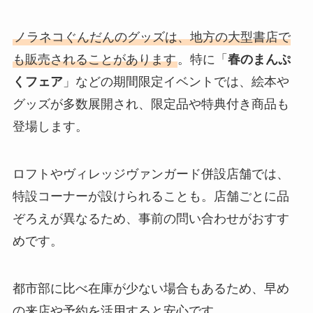
ノラネコぐんだんのグッズは、地方の大型書店で
も販売されることがあります
。特に「
春のまんぷ
くフェア
」などの期間限定イベントでは、絵本や
グッズが多数展開され、限定品や特典付き商品も
登場します。
ロフトやヴィレッジヴァンガード併設店舗では、
特設コーナーが設けられることも。店舗ごとに品
ぞろえが異なるため、事前の問い合わせがおすす
めです。
都市部に比べ在庫が少ない場合もあるため、早め
の来店や予約を活用すると安心です。