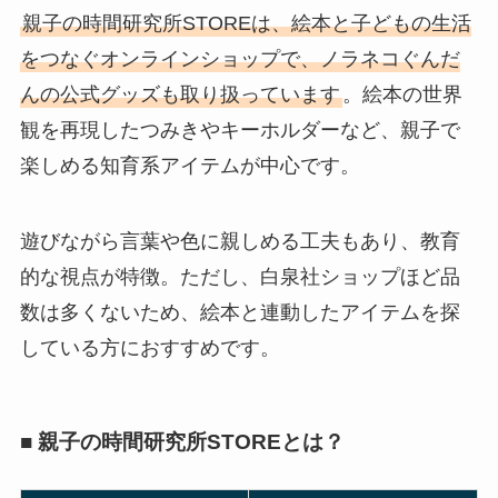
親子の時間研究所STOREは、絵本と子どもの生活
をつなぐオンラインショップで、ノラネコぐんだ
んの公式グッズも取り扱っています
。絵本の世界
観を再現したつみきやキーホルダーなど、親子で
楽しめる知育系アイテムが中心です。
遊びながら言葉や色に親しめる工夫もあり、教育
的な視点が特徴。ただし、白泉社ショップほど品
数は多くないため、絵本と連動したアイテムを探
している方におすすめです。
■ 親子の時間研究所STOREとは？