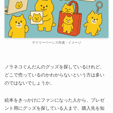
デイリーベーシス作成・イメージ
ノラネコぐんだんのグッズを探しているけれど、
どこで売っているのかわからないという方は多い
のではないでしょうか。
絵本をきっかけにファンになった人から、プレゼ
ント用にグッズを探している人まで、購入先を知