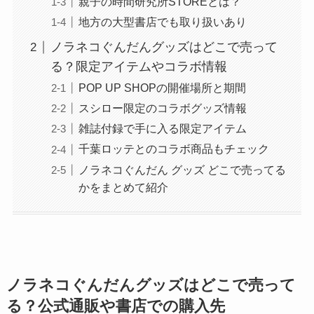
親子の時間研究所STOREとは？
地方の大型書店でも取り扱いあり
ノラネコぐんだんグッズはどこで売って
る？限定アイテムやコラボ情報
POP UP SHOPの開催場所と期間
スシロー限定のコラボグッズ情報
雑誌付録で手に入る限定アイテム
千葉ロッテとのコラボ商品もチェック
ノラネコぐんだん グッズ どこで売ってる
かをまとめて紹介
ノラネコぐんだんグッズはどこで売って
る？公式通販や書店での購入先