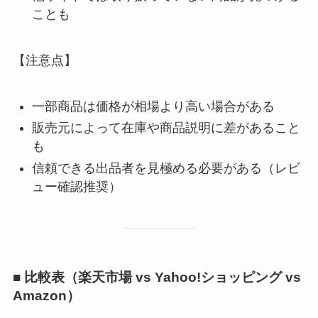
ことも
【注意点】
一部商品は価格が相場より高い場合がある
販売元によって在庫や商品説明に差があること
も
信頼できる出品者を見極める必要がある（レビ
ュー確認推奨）
■ 比較表（楽天市場 vs Yahoo!ショッピング vs
Amazon）