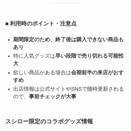
■ 利用時のポイント・注意点
期間限定のため、終了後は購入できない商品も
あり
特に人気グッズは
早い段階で売り切れる可能性
大
欲しい商品がある場合は
会期前半の来店がおす
すめ
出店情報は公式サイトやSNSで随時更新される
ので、
事前チェックが大事
スシロー限定のコラボグッズ情報