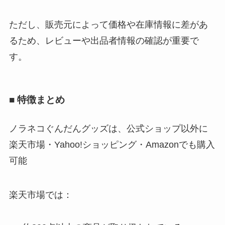
ただし、販売元によって価格や在庫情報に差があ
るため、レビューや出品者情報の確認が重要で
す。
■ 特徴まとめ
ノラネコぐんだんグッズは、公式ショップ以外に
楽天市場・Yahoo!ショッピング・Amazonでも購入
可能
楽天市場では：