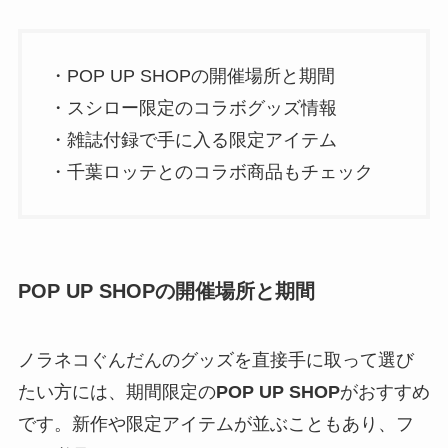
・POP UP SHOPの開催場所と期間
・スシロー限定のコラボグッズ情報
・雑誌付録で手に入る限定アイテム
・千葉ロッテとのコラボ商品もチェック
POP UP SHOPの開催場所と期間
ノラネコぐんだんのグッズを直接手に取って選び
たい方には、期間限定の
POP UP SHOP
がおすすめ
です。新作や限定アイテムが並ぶこともあり、フ