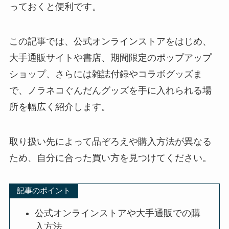
っておくと便利です。
この記事では、公式オンラインストアをはじめ、
大手通販サイトや書店、期間限定のポップアップ
ショップ、さらには雑誌付録やコラボグッズま
で、ノラネコぐんだんグッズを手に入れられる場
所を幅広く紹介します。
取り扱い先によって品ぞろえや購入方法が異なる
ため、自分に合った買い方を見つけてください。
記事のポイント
公式オンラインストアや大手通販での購
入方法