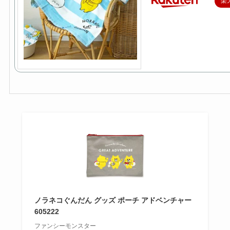
楽
ノラネコぐんだん グッズ ポーチ アドベンチャー
605222
ファンシーモンスター