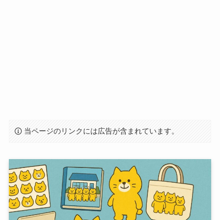
当ページのリンクには広告が含まれています。