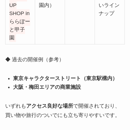
UP
園内）
いライン
SHOP in
ナップ
ららぽー
と甲子
園
◆ 過去の開催例（参考）
東京キャラクターストリート（東京駅構内）
大阪・梅田エリアの商業施設
いずれも
アクセス良好な場所
で開催されており、
買い物や旅行のついでにも立ち寄りやすいです。