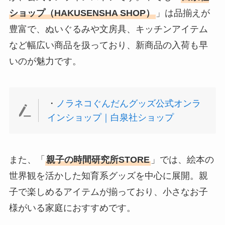
ショップ（HAKUSENSHA SHOP）
」は品揃えが
豊富で、ぬいぐるみや文房具、キッチンアイテム
など幅広い商品を扱っており、新商品の入荷も早
いのが魅力です。
・
ノラネコぐんだんグッズ公式オンラ
インショップ｜白泉社ショップ
また、「
親子の時間研究所STORE
」では、絵本の
世界観を活かした知育系グッズを中心に展開。親
子で楽しめるアイテムが揃っており、小さなお子
様がいる家庭におすすめです。