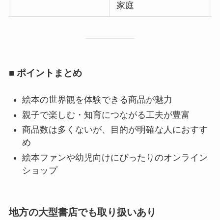
家庭
■ ポイントまとめ
絵本の世界観を体験できる商品が魅力
親子で楽しむ・知育につながる工夫が豊富
商品数は多くないが、目的が明確な人におすす
め
絵本ファンや幼児向けにぴったりのオンライン
ショップ
地方の大型書店でも取り扱いあり