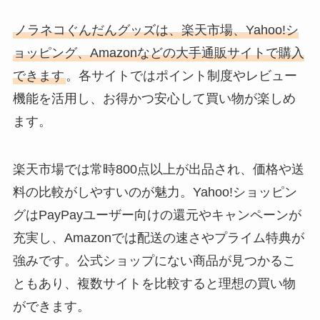
ノラネコぐんだんグッズは、楽天市場、Yahoo!シ
ョッピング、Amazonなどの大手通販サイトで購入
できます
。各サイトではポイント制度やレビュー
機能を活用し、お得かつ安心して買い物が楽しめ
ます。
楽天市場では常時800点以上が出品され、価格や送
料の比較がしやすいのが魅力。Yahoo!ショッピン
グはPayPayユーザー向けの還元やキャンペーンが
充実し、Amazonでは配送の速さやプライム特典が
強みです。公式ショップにない商品が見つかるこ
ともあり、複数サイトを比較すると理想の買い物
ができます。