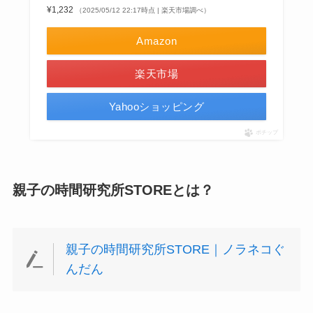
¥1,232
（2025/05/12 22:17時点 | 楽天市場調べ）
Amazon
楽天市場
Yahooショッピング
ポチップ
親子の時間研究所STOREとは？
親子の時間研究所STORE｜ノラネコぐ
んだん