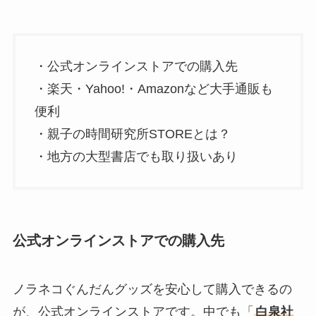
・公式オンラインストアでの購入先
・楽天・Yahoo!・Amazonなど大手通販も
便利
・親子の時間研究所STOREとは？
・地方の大型書店でも取り扱いあり
公式オンラインストアでの購入先
ノラネコぐんだんグッズを安心して購入できるの
が、公式オンラインストアです。中でも「
白泉社