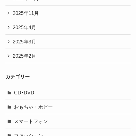
2025年11月
2025年4月
2025年3月
2025年2月
カテゴリー
CD･DVD
おもちゃ・ホビー
スマートフォン
ファッション