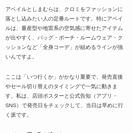
アベイルとしまむらは、クロミをファッションに
落とし込みたい人の定番ルートです。特にアベイ
ルは、量産型や地雷系の空気感に寄せたアイテム
が出やすく、バッグ・ポーチ・ルームウェア・ク
ッションなど「全身コーデ」が組めるラインが強
いんですよ。
ここは「いつ行くか」がかなり重要で、発売直後
やセール切り替えのタイミングで一気に動きま
す。私は、店頭ポスターと公式告知（アプリ・
SNS）で発売日をチェックして、当日は早めに行
く派です。