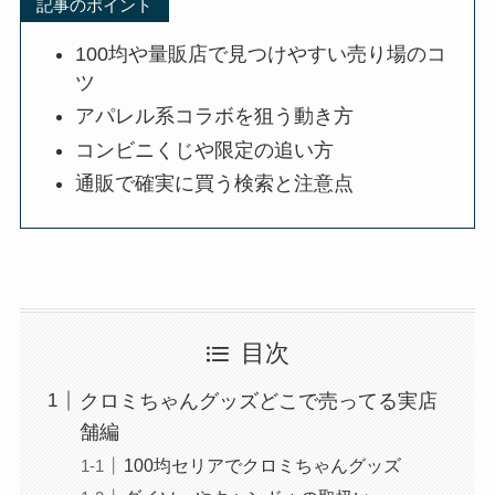
記事のポイント
100均や量販店で見つけやすい売り場のコ
ツ
アパレル系コラボを狙う動き方
コンビニくじや限定の追い方
通販で確実に買う検索と注意点
目次
クロミちゃんグッズどこで売ってる実店
舗編
100均セリアでクロミちゃんグッズ