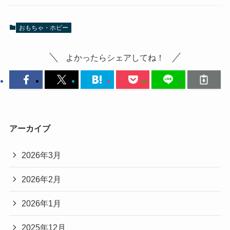
おもちゃ・ホビー
よかったらシェアしてね！
アーカイブ
2026年3月
2026年2月
2026年1月
2025年12月