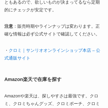
ともあるので、欲しいものが決まってるなら定期
的にチェックが安定です。
注意
：販売時期やラインナップは変わります。正
確な情報は必ず公式サイトで確認してください。
・
クロミ｜サンリオオンラインショップ本店 – 公
式通販サイト
Amazon楽天で在庫を探す
Amazonや楽天は、探しやすさは最強です。クロ
ミ、クロミちゃんグッズ、クロミポーチ、クロミ