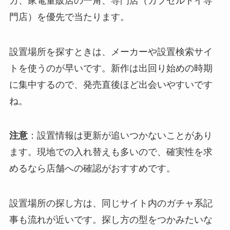
カ、家電量販店の一角、専門店（カプセルトイ専
門店）を優先で当たります。
設置場所を探すときは、メーカーや設置検索サイ
トを使うのが早いです。新作は出回り始めの時期
に集中するので、発売直後ほど出会いやすいです
ね。
注意
：設置情報は更新が追いつかないことがあり
ます。現地での入れ替えも多いので、確実性を求
めるなら店舗への確認がおすすめです。
設置場所の探し方は、同じサイト内のガチャ系記
事も流れが近いです。探し方の型をつかみたいな