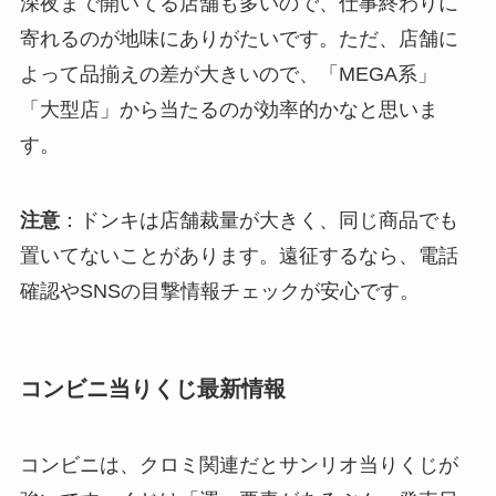
深夜まで開いてる店舗も多いので、仕事終わりに
寄れるのが地味にありがたいです。ただ、店舗に
よって品揃えの差が大きいので、「MEGA系」
「大型店」から当たるのが効率的かなと思いま
す。
注意
：ドンキは店舗裁量が大きく、同じ商品でも
置いてないことがあります。遠征するなら、電話
確認やSNSの目撃情報チェックが安心です。
コンビニ当りくじ最新情報
コンビニは、クロミ関連だとサンリオ当りくじが