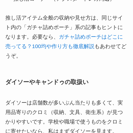
推し活アイテム全般の収納や見せ方は、同じサイ
ト内の「ガチャ詰めポーチ」系の記事もヒントに
なります。必要なら、
ガチャ詰めポーチはどこに
売ってる？100均や作り方も徹底解説
もあわせてど
うぞ。
ダイソーやキャンドゥの取扱い
ダイソーは店舗数が多いぶん当たりも多くて、実
用品寄りのクロミ（収納、文具、衛生系）が見つ
かりやすいです。学校や職場で使うものをクロミ
に寄せたいなら、私はまずダイソーを見ます。