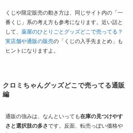
くじや限定販売の動き方は、同じサイト内の「一
番くじ」系の考え方も参考になります。近い話と
して、
薬屋のひとりごとグッズどこで売ってる？
実店舗や通販の販売
の「くじの入手先まとめ」も
ヒントになりますよ。
クロミちゃんグッズどこで売ってる通販
編
通販の強みは、なんといっても
在庫の見つけやす
さと選択肢の多さ
です。反面、転売っぽい価格や