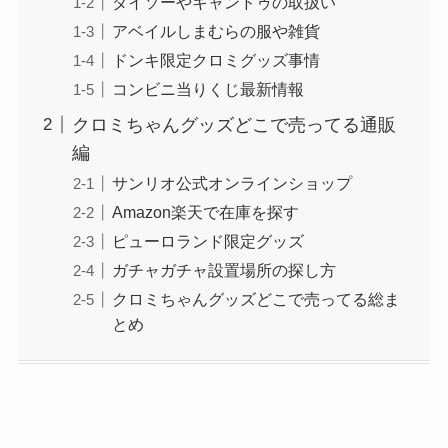
ダイソーやキャンドゥの取扱い
アベイルしまむらの服や雑貨
ドンキ限定クロミグッズ事情
コンビニ当りくじ最新情報
クロミちゃんグッズどこで売ってる通販
編
サンリオ公式オンラインショップ
Amazon楽天で在庫を探す
ピューロランド限定グッズ
ガチャガチャ設置場所の探し方
クロミちゃんグッズどこで売ってる総ま
とめ