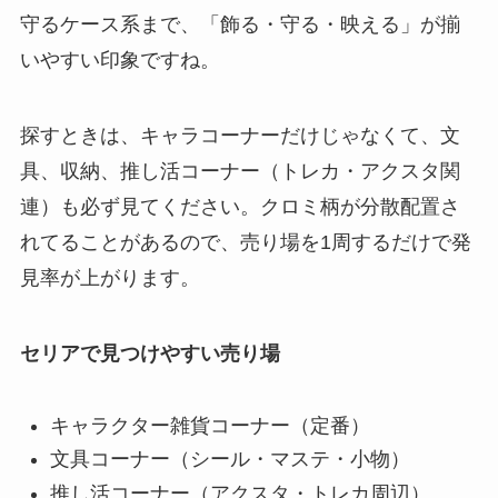
守るケース系まで、「飾る・守る・映える」が揃
いやすい印象ですね。
探すときは、キャラコーナーだけじゃなくて、文
具、収納、推し活コーナー（トレカ・アクスタ関
連）も必ず見てください。クロミ柄が分散配置さ
れてることがあるので、売り場を1周するだけで発
見率が上がります。
セリアで見つけやすい売り場
キャラクター雑貨コーナー（定番）
文具コーナー（シール・マステ・小物）
推し活コーナー（アクスタ・トレカ周辺）