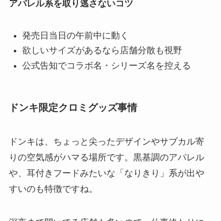
アパレル系を取り逃さないコツ
発売日当日の午前中に動く
欲しいサイズがあるなら店舗分散も視野
公式告知でコラボ名・シリーズ名を控える
ドンキ限定クロミグッズ事情
ドンキは、ちょっと尖ったデザインやサブカル寄
りの空気感がハマる場所です。黒基調のアパレル
や、耳付きフードみたいな「なりきり」系が出や
すいのも特徴ですね。