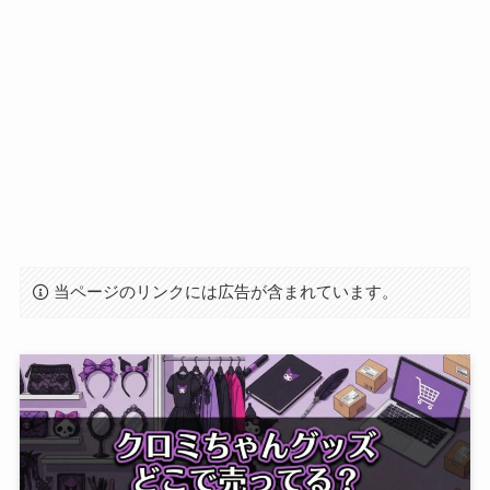
当ページのリンクには広告が含まれています。