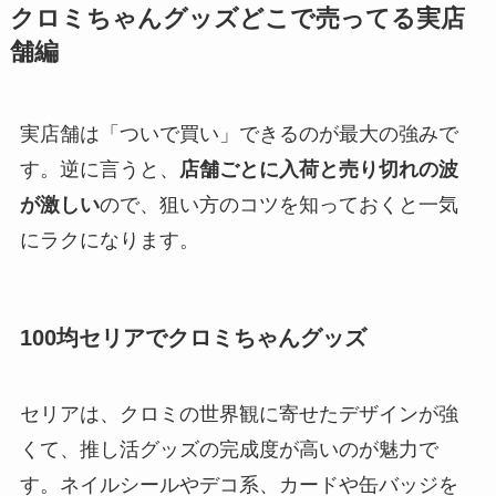
クロミちゃんグッズどこで売ってる実店
舗編
実店舗は「ついで買い」できるのが最大の強みで
す。逆に言うと、
店舗ごとに入荷と売り切れの波
が激しい
ので、狙い方のコツを知っておくと一気
にラクになります。
100均セリアでクロミちゃんグッズ
セリアは、クロミの世界観に寄せたデザインが強
くて、推し活グッズの完成度が高いのが魅力で
す。ネイルシールやデコ系、カードや缶バッジを