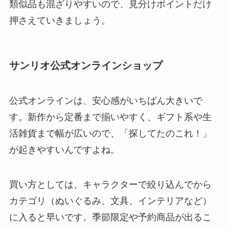
類似品も混ざりやすいので、見分けポイントだけ
押さえていきましょう。
サンリオ公式オンラインショップ
公式オンラインは、安心感がいちばん大きいで
す。新作から定番まで揃いやすく、ギフト系や生
活雑貨まで幅が広いので、「探してたのこれ！」
が起きやすいんですよね。
買い方としては、キャラクターで絞り込んでから
カテゴリ（ぬいぐるみ、文具、インテリアなど）
に入ると早いです。季節限定や予約商品が出るこ