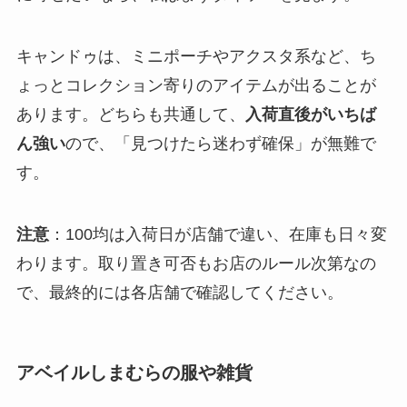
キャンドゥは、ミニポーチやアクスタ系など、ち
ょっとコレクション寄りのアイテムが出ることが
あります。どちらも共通して、
入荷直後がいちば
ん強い
ので、「見つけたら迷わず確保」が無難で
す。
注意
：100均は入荷日が店舗で違い、在庫も日々変
わります。取り置き可否もお店のルール次第なの
で、最終的には各店舗で確認してください。
アベイルしまむらの服や雑貨