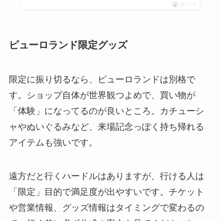
ポチップ
ピューロランド限定グッズ
限定に振り切るなら、ピューロランドは別格で
す。ショップ自体が世界観つよめで、買い物が
「体験」になってるのが良いところ。カチューシ
ャやぬいぐるみなど、来場記念っぽく持ち帰れる
アイテムも強いです。
遠方だと行くハードルはありますが、行ける人は
「限定」目的で満足度が出やすいです。チケット
や営業情報、グッズ情報はタイミングで変わるの