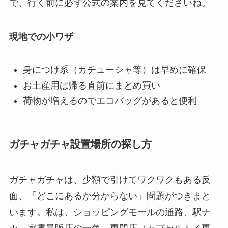
で、行く前に必ず公式の案内を見てくださいね。
現地での小ワザ
身につけ系（カチューシャ等）は早めに確保
お土産用は帰る直前にまとめ買い
荷物が増えるのでエコバッグがあると便利
ガチャガチャ設置場所の探し方
ガチャガチャは、少額で引けてワクワクもある反
面、「どこにあるか分からない」問題がつきまと
います。私は、ショッピングモールの通路、駅ナ