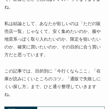
ね。
私は結論として、あなたが欲しいのは「ただの販
売店一覧」じゃなくて、安く集めたいのか、服や
地雷系っぽく取り入れたいのか、限定を狙いたい
のか、確実に買いたいのか、その目的に合う買い
方だと思っています。
この記事では、目的別に「今行くならここ」「在
庫が読みにくいところのコツ」「通販で失敗しに
くい探し方」まで、ひと通り整理していきます
ね。