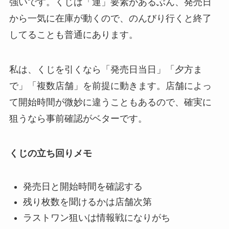
強いです。くじは「運」要素があるぶん、発売日
から一気に在庫が動くので、のんびり行くと終了
してることも普通にあります。
私は、くじを引くなら「発売日当日」「夕方ま
で」「複数店舗」を前提に動きます。店舗によっ
て開始時間が微妙に違うこともあるので、確実に
狙うなら事前確認がベターです。
くじの立ち回りメモ
発売日と開始時間を確認する
残り枚数を聞けるかは店舗次第
ラストワン狙いは情報戦になりがち