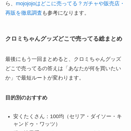
ら、
mojojojoはどこに売ってる？ガチャや販売店・
再販を徹底調査
も参考になります。
クロミちゃんグッズどこで売ってる総まとめ
最後にもう一回まとめると、クロミちゃんグッズ
どこで売ってるの答えは「あなたが何を買いたい
か」で最短ルートが変わります。
目的別のおすすめ
安くたくさん：100均（セリア・ダイソー・キ
ャンドゥ・ワッツ）