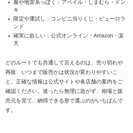
服や地雷系っぽく：アベイル・しまむら・ドン
キ
限定や運試し：コンビニ当りくじ・ピューロラ
ンド
確実に欲しい：公式オンライン・Amazon・楽
天
どのルートでも共通して言えるのは、売り切れや
再販、いつまで販売かは状況が変わりやすいこ
と。正確な情報は公式サイトや各店舗の案内をご
確認ください。迷ったら無理に急がず、相場と販
売元を見て、納得できる形で選ぶのがいちばんで
す。