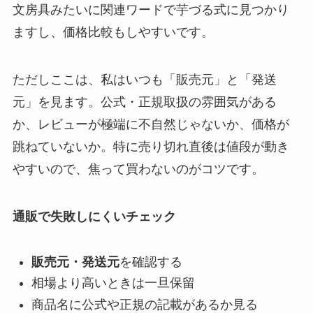
文房具みたいに関連ワードで芋づる式に見つかり
ますし、価格比較もしやすいです。
ただしここは、私はいつも「販売元」と「発送
元」を見ます。公式・正規取扱の雰囲気がある
か、レビューが極端に不自然じゃないか、価格が
跳ねていないか。特に売り切れ直後は値段が動き
やすいので、焦って買わないのがコツです。
通販で失敗しにくいチェック
販売元・発送元
を確認する
相場より高いときは一旦保留
商品名に公式や正規の記載があるか見る