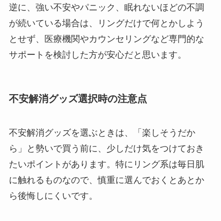
逆に、強い不安やパニック、眠れないほどの不調
が続いている場合は、リングだけで何とかしよう
とせず、医療機関やカウンセリングなど専門的な
サポートを検討した方が安心だと思います。
不安解消グッズ選択時の注意点
不安解消グッズを選ぶときは、「楽しそうだか
ら」と勢いで買う前に、少しだけ気をつけておき
たいポイントがあります。特にリング系は毎日肌
に触れるものなので、慎重に選んでおくとあとか
ら後悔しにくいです。