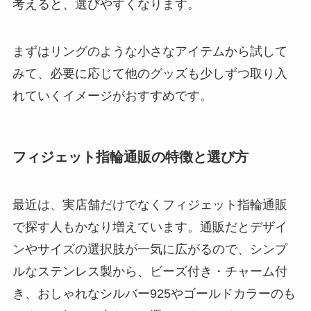
考えると、選びやすくなります。
まずはリングのような小さなアイテムから試して
みて、必要に応じて他のグッズも少しずつ取り入
れていくイメージがおすすめです。
フィジェット指輪通販の特徴と選び方
最近は、実店舗だけでなくフィジェット指輪通販
で探す人もかなり増えています。通販だとデザイ
ンやサイズの選択肢が一気に広がるので、シンプ
ルなステンレス製から、ビーズ付き・チャーム付
き、おしゃれなシルバー925やゴールドカラーのも