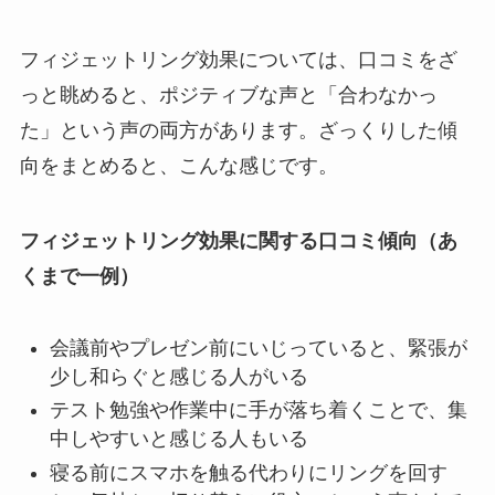
フィジェットリング効果については、口コミをざ
っと眺めると、ポジティブな声と「合わなかっ
た」という声の両方があります。ざっくりした傾
向をまとめると、こんな感じです。
フィジェットリング効果に関する口コミ傾向（あ
くまで一例）
会議前やプレゼン前にいじっていると、緊張が
少し和らぐと感じる人がいる
テスト勉強や作業中に手が落ち着くことで、集
中しやすいと感じる人もいる
寝る前にスマホを触る代わりにリングを回す