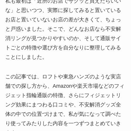
私も最初は「近所のお店でサクッと買えたらいい
な」と思いつつ、実際に探してみると置いている
お店と置いていないお店の差が大きくて、ちょっ
と戸惑いました。そこで、どんなお店なら不安解
消リングが見つかりやすいのか、そして通販サイ
トごとの特徴や選び方を自分なりに整理してみる
ことにしました。
この記事では、ロフトや東急ハンズのような実店
舗での探し方から、Amazonや楽天市場などのフィ
ジェット指輪通販の特徴、さらにフィジェットリ
ング効果にまつわる口コミや、不安解消グッズ全
体の中での位置づけまで、私が気になって調べた
り使ってみたりした内容を一つずつまとめていき