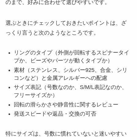
のまで、好みに合わせて選びやすいです。
選ぶときにチェックしておきたいポイントは、ざ
っくり言うと次のようなところです。
リングのタイプ（外側が回転するスピナータイ
プか、ビーズやパーツが動くタイプか）
素材（ステンレス、シルバー925、合金、シリ
コンなど）と金属アレルギーへの配慮
サイズ表記（号数なのか、S/M/L表記なのか、
フリーサイズか）
回転の滑らかさや静音性に関するレビュー
発送スピードや返品・交換の可否
特にサイズは、号数に慣れていないと迷いやすい