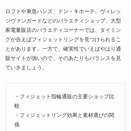
ロフトや東急ハンズ、ドン・キホーテ、ヴィレッ
ジヴァンガードなどのバラエティショップ、大型
家電量販店のバラエティコーナーでは、タイミン
グが合えばフィジェットリングを見つけられるこ
とがあります。一方で、確実性でいえばやはり通
販サイトが強いので、そのあたりもバランスを見
ていきましょう。
・フィジェット指輪通販の主要ショップ比
較
・フィジェットリング効果と素材選びの関
係