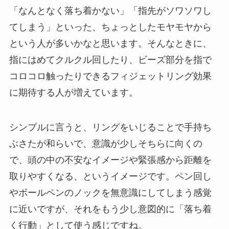
「なんとなく落ち着かない」「指先がソワソワし
てしまう」といった、ちょっとしたモヤモヤから
という人が多いかなと思います。そんなときに、
指にはめてクルクル回したり、ビーズ部分を指で
コロコロ触ったりできるフィジェットリング効果
に期待する人が増えています。
シンプルに言うと、リングをいじることで手持ち
ぶさたが和らいで、意識が少しそちらに向くの
で、頭の中の不安なイメージや緊張感から距離を
取りやすくなる、というイメージです。ペン回し
やボールペンのノックを無意識にしてしまう感覚
に近いですが、それをもう少し意図的に「落ち着
く行動」として使う感じですね。