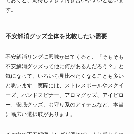
ておくと、期待しすぎず付き合いやすいと思いま
す。
不安解消グッズ全体を比較したい需要
不安解消リングに興味が出てくると、「そもそも
不安解消グッズって他に何があるんだろう？」と
気になって、いろいろ見比べたくなることも多い
と思います。実際には、ストレスボールやスクイ
ーズ、ハンドスピナー、アロマグッズ、アイピロ
ー、安眠グッズ、お守り系のアイテムなど、本当
に幅広い選択肢があります。