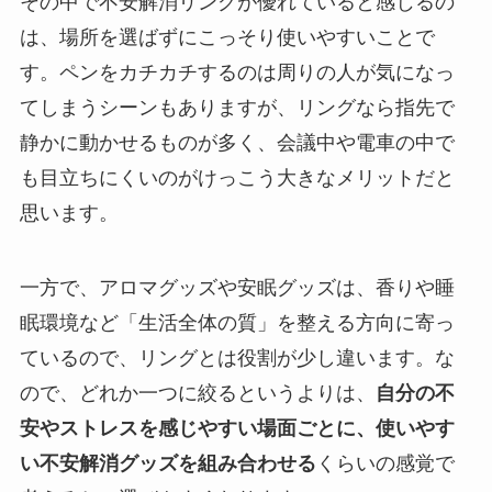
その中で不安解消リングが優れていると感じるの
は、場所を選ばずにこっそり使いやすいことで
す。ペンをカチカチするのは周りの人が気になっ
てしまうシーンもありますが、リングなら指先で
静かに動かせるものが多く、会議中や電車の中で
も目立ちにくいのがけっこう大きなメリットだと
思います。
一方で、アロマグッズや安眠グッズは、香りや睡
眠環境など「生活全体の質」を整える方向に寄っ
ているので、リングとは役割が少し違います。な
ので、どれか一つに絞るというよりは、
自分の不
安やストレスを感じやすい場面ごとに、使いやす
い不安解消グッズを組み合わせる
くらいの感覚で