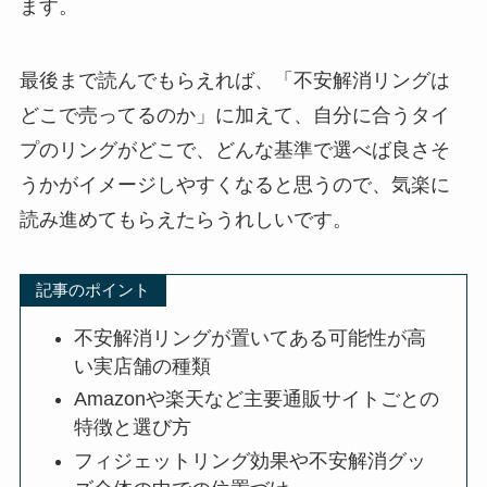
ます。
最後まで読んでもらえれば、「不安解消リングは
どこで売ってるのか」に加えて、自分に合うタイ
プのリングがどこで、どんな基準で選べば良さそ
うかがイメージしやすくなると思うので、気楽に
読み進めてもらえたらうれしいです。
記事のポイント
不安解消リングが置いてある可能性が高
い実店舗の種類
Amazonや楽天など主要通販サイトごとの
特徴と選び方
フィジェットリング効果や不安解消グッ