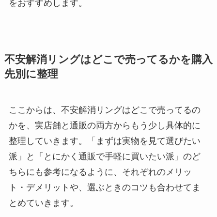
をおすすめします。
不安解消リングはどこで売ってるかを購入
先別に整理
ここからは、不安解消リングはどこで売ってるの
かを、実店舗と通販の両方からもう少し具体的に
整理していきます。「まずは実物を見て選びたい
派」と「とにかく通販で手軽に買いたい派」のど
ちらにも参考になるように、それぞれのメリッ
ト・デメリットや、選ぶときのコツも合わせてま
とめていきます。