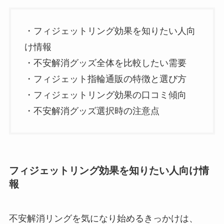
・フィジェットリング効果を知りたい人向
け情報
・不安解消グッズ全体を比較したい需要
・フィジェット指輪通販の特徴と選び方
・フィジェットリング効果の口コミ傾向
・不安解消グッズ選択時の注意点
フィジェットリング効果を知りたい人向け情
報
不安解消リングを気になり始めるきっかけは、