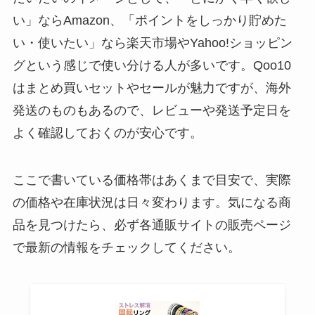
い」ならAmazon、「ポイントをしっかり貯めた
い・使いたい」なら楽天市場やYahoo!ショッピン
グという感じで使い分ける人が多いです。Qoo10
はまとめ買いセットやセールが魅力ですが、海外
発送のものもあるので、レビューや発送予定日を
よく確認しておくのが安心です。
ここで書いている価格帯はあくまで目安で、実際
の価格や在庫状況は日々変わります。気になる商
品を見つけたら、必ず各通販サイトの販売ページ
で最新の情報をチェックしてください。