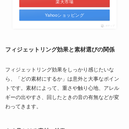
楽天市場
Yahooショッピング
ポチップ
フィジェットリング効果と素材選びの関係
フィジェットリング効果をしっかり感じたいな
ら、「どの素材にするか」は意外と大事なポイン
トです。素材によって、重さや触り心地、アレル
ギーの出やすさ、回したときの音の有無などが変
わってきます。