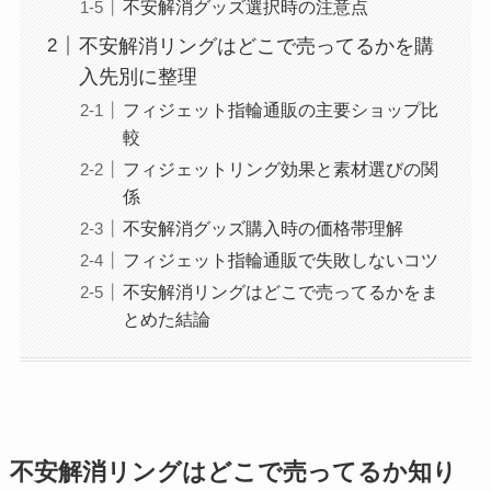
不安解消グッズ選択時の注意点
不安解消リングはどこで売ってるかを購
入先別に整理
フィジェット指輪通販の主要ショップ比
較
フィジェットリング効果と素材選びの関
係
不安解消グッズ購入時の価格帯理解
フィジェット指輪通販で失敗しないコツ
不安解消リングはどこで売ってるかをま
とめた結論
不安解消リングはどこで売ってるか知り