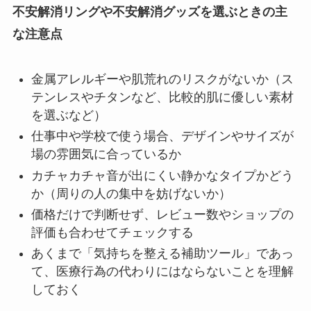
不安解消リングや不安解消グッズを選ぶときの主
な注意点
金属アレルギーや肌荒れのリスクがないか（ス
テンレスやチタンなど、比較的肌に優しい素材
を選ぶなど）
仕事中や学校で使う場合、デザインやサイズが
場の雰囲気に合っているか
カチャカチャ音が出にくい静かなタイプかどう
か（周りの人の集中を妨げないか）
価格だけで判断せず、レビュー数やショップの
評価も合わせてチェックする
あくまで「気持ちを整える補助ツール」であっ
て、医療行為の代わりにはならないことを理解
しておく