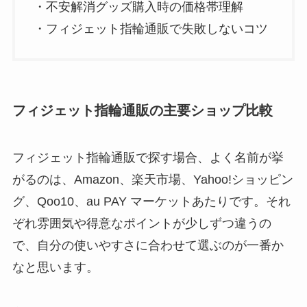
・不安解消グッズ購入時の価格帯理解
・フィジェット指輪通販で失敗しないコツ
フィジェット指輪通販の主要ショップ比較
フィジェット指輪通販で探す場合、よく名前が挙
がるのは、Amazon、楽天市場、Yahoo!ショッピン
グ、Qoo10、au PAY マーケットあたりです。それ
ぞれ雰囲気や得意なポイントが少しずつ違うの
で、自分の使いやすさに合わせて選ぶのが一番か
なと思います。