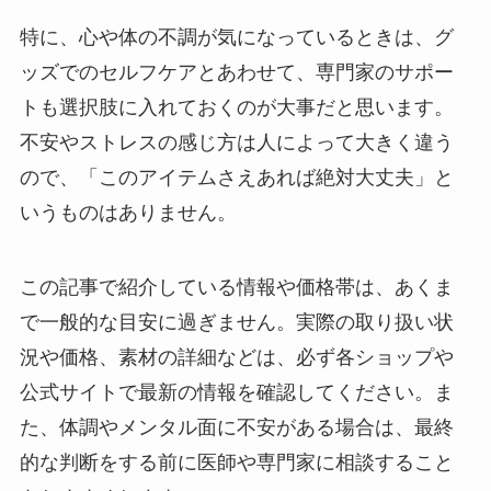
特に、心や体の不調が気になっているときは、グ
ッズでのセルフケアとあわせて、専門家のサポー
トも選択肢に入れておくのが大事だと思います。
不安やストレスの感じ方は人によって大きく違う
ので、「このアイテムさえあれば絶対大丈夫」と
いうものはありません。
この記事で紹介している情報や価格帯は、あくま
で一般的な目安に過ぎません。実際の取り扱い状
況や価格、素材の詳細などは、必ず各ショップや
公式サイトで最新の情報を確認してください。ま
た、体調やメンタル面に不安がある場合は、最終
的な判断をする前に医師や専門家に相談すること