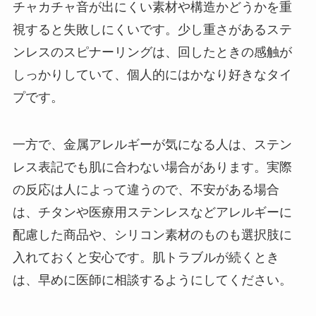
チャカチャ音が出にくい素材や構造かどうかを重
視すると失敗しにくいです。少し重さがあるステ
ンレスのスピナーリングは、回したときの感触が
しっかりしていて、個人的にはかなり好きなタイ
プです。
一方で、金属アレルギーが気になる人は、ステン
レス表記でも肌に合わない場合があります。実際
の反応は人によって違うので、不安がある場合
は、チタンや医療用ステンレスなどアレルギーに
配慮した商品や、シリコン素材のものも選択肢に
入れておくと安心です。肌トラブルが続くとき
は、早めに医師に相談するようにしてください。