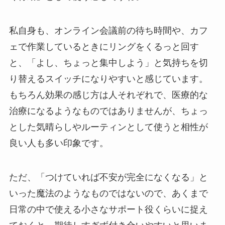
私自身も、オンライン会議前の待ち時間や、カフ
ェで作業しているときにリングをくるっと回す
と、「よし、ちょっと集中しよう」と気持ちを切
り替えるスイッチになりやすいと感じています。
もちろん効果の感じ方は人それぞれで、医療的な
治療になるようなものではありませんが、ちょっ
とした気晴らしやルーティンとして使うと相性が
良い人も多い印象です。
ただ、「つけていれば不安が完全になくなる」と
いった魔法のようなものではないので、あくまで
日常の中で使える小さなサポート役くらいに捉え