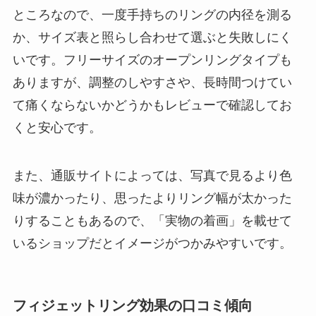
ところなので、一度手持ちのリングの内径を測る
か、サイズ表と照らし合わせて選ぶと失敗しにく
いです。フリーサイズのオープンリングタイプも
ありますが、調整のしやすさや、長時間つけてい
て痛くならないかどうかもレビューで確認してお
くと安心です。
また、通販サイトによっては、写真で見るより色
味が濃かったり、思ったよりリング幅が太かった
りすることもあるので、「実物の着画」を載せて
いるショップだとイメージがつかみやすいです。
フィジェットリング効果の口コミ傾向