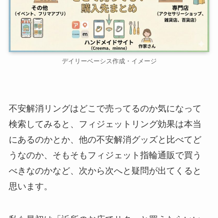
デイリーベーシス作成・イメージ
不安解消リングはどこで売ってるのか気になって
検索してみると、フィジェットリング効果は本当
にあるのかとか、他の不安解消グッズと比べてど
うなのか、そもそもフィジェット指輪通販で買う
べきなのかなど、次から次へと疑問が出てくると
思います。