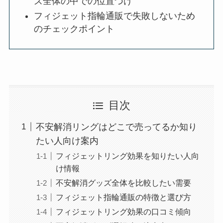
ズ全体の中での位置づけ
フィジェット指輪通販で失敗しないため
のチェックポイント
目次
不安解消リングはどこで売ってるか知り
たい人向け案内
フィジェットリング効果を知りたい人向
け情報
不安解消グッズ全体を比較したい需要
フィジェット指輪通販の特徴と選び方
フィジェットリング効果の口コミ傾向