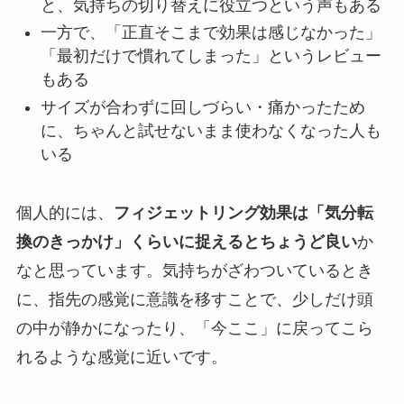
と、気持ちの切り替えに役立つという声もある
一方で、「正直そこまで効果は感じなかった」
「最初だけで慣れてしまった」というレビュー
もある
サイズが合わずに回しづらい・痛かったため
に、ちゃんと試せないまま使わなくなった人も
いる
個人的には、
フィジェットリング効果は「気分転
換のきっかけ」くらいに捉えるとちょうど良い
か
なと思っています。気持ちがざわついているとき
に、指先の感覚に意識を移すことで、少しだけ頭
の中が静かになったり、「今ここ」に戻ってこら
れるような感覚に近いです。