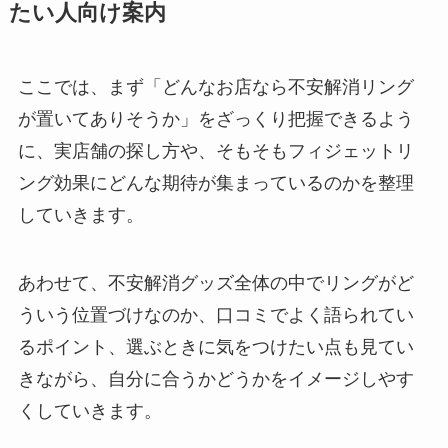
たい人向け案内
ここでは、まず「どんなお店なら不安解消リング
が置いてありそうか」をざっくり把握できるよう
に、実店舗の探し方や、そもそもフィジェットリ
ング効果にどんな期待が集まっているのかを整理
していきます。
あわせて、不安解消グッズ全体の中でリングがど
ういう位置づけなのか、口コミでよく語られてい
るポイント、選ぶときに気をつけたい点も見てい
きながら、自分に合うかどうかをイメージしやす
くしていきます。