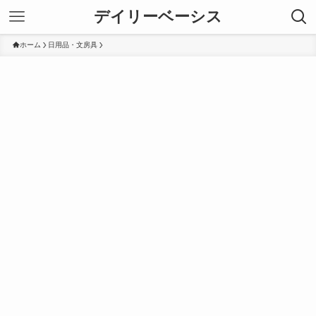
デイリーベーシス
ホーム
日用品・文房具