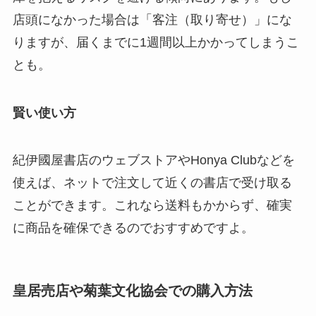
店頭になかった場合は「客注（取り寄せ）」にな
りますが、届くまでに1週間以上かかってしまうこ
とも。
賢い使い方
紀伊國屋書店のウェブストアやHonya Clubなどを
使えば、ネットで注文して近くの書店で受け取る
ことができます。これなら送料もかからず、確実
に商品を確保できるのでおすすめですよ。
皇居売店や菊葉文化協会での購入方法