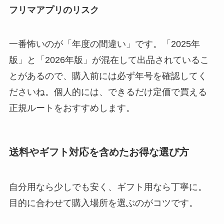
フリマアプリのリスク
一番怖いのが「年度の間違い」です。「2025年
版」と「2026年版」が混在して出品されているこ
とがあるので、購入前には必ず年号を確認してく
ださいね。個人的には、できるだけ定価で買える
正規ルートをおすすめします。
送料やギフト対応を含めたお得な選び方
自分用なら少しでも安く、ギフト用なら丁寧に。
目的に合わせて購入場所を選ぶのがコツです。