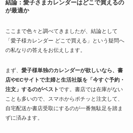
結論：愛子さまカレンダーはどこで買えるの
が最適か
ここまで色々と調べてきましたが、結論として
「愛子様カレンダー どこで買える」という疑問へ
の私なりの答えをお伝えします。
まず、
愛子様単独のカレンダーが欲しいなら、書
店やECサイトで主婦と生活社版を「今すぐ予約・
注文」するのがベスト
です。書店では在庫がない
ことも多いので、スマホからポチッと注文して、
自宅配送か書店受取にするのが一番無駄足を踏ま
ずに済みます。