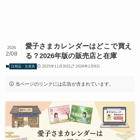
愛子さまカレンダーはどこで買え
2026
2/08
る？2026年版の販売店と在庫
2025年11月30日
2026年2月8日
日用品・文房具
当ページのリンクには広告が含まれています。