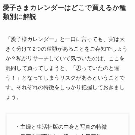
愛子さまカレンダーはどこで買えるか種
類別に解説
「愛子様カレンダー」と一口に言っても、実は大
きく分けて2つの種類があることをご存知でしょう
か？私がリサーチしていて気づいたのは、ここを
混同して買ってしまうと、「思っていたのと違
う！」となってしまうリスクがあるということで
す。それぞれの特徴をしっかり把握しておきまし
ょう。
・主婦と生活社版の中身と写真の特徴