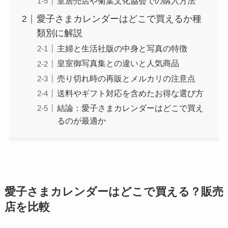
皇居売店や菊葉文化協会での購入方法
愛子さまカレンダーはどこで買えるか種
類別に解説
主婦と生活社版の中身と写真の特徴
皇室御写真集との違いと人気商品
売り切れ時の再販とメルカリの注意点
送料やギフト対応を含めたお得な選び方
結論：愛子さまカレンダーはどこで買え
るのが最適か
愛子さまカレンダーはどこで買える？販売
店を比較