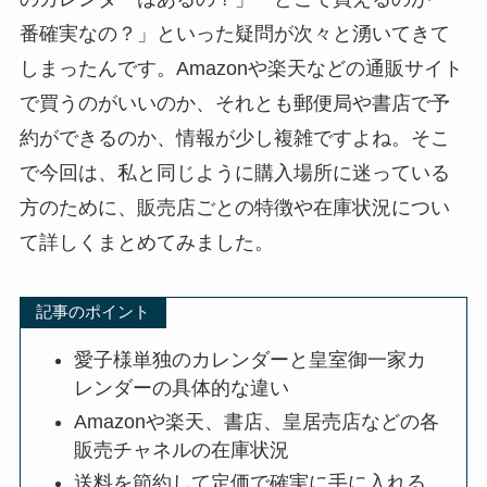
番確実なの？」といった疑問が次々と湧いてきて
しまったんです。Amazonや楽天などの通販サイト
で買うのがいいのか、それとも郵便局や書店で予
約ができるのか、情報が少し複雑ですよね。そこ
で今回は、私と同じように購入場所に迷っている
方のために、販売店ごとの特徴や在庫状況につい
て詳しくまとめてみました。
記事のポイント
愛子様単独のカレンダーと皇室御一家カ
レンダーの具体的な違い
Amazonや楽天、書店、皇居売店などの各
販売チャネルの在庫状況
送料を節約して定価で確実に手に入れる