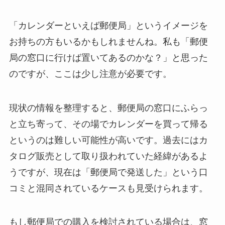
「カレンダーといえば郵便局」というイメージを
お持ちの方もいるかもしれませんね。私も「郵便
局の窓口に行けば置いてあるのかな？」と思った
のですが、ここは少し注意が必要です。
現状の情報を整理すると、郵便局の窓口にふらっ
と立ち寄って、その場でカレンダーを買って帰る
というのは難しい可能性が高いです。過去にはカ
タログ販売として取り扱われていた経緯があるよ
うですが、現在は「郵便局で発送した」という口
コミと混同されているケースも見受けられます。
もし郵便局での購入を検討されている場合は、窓