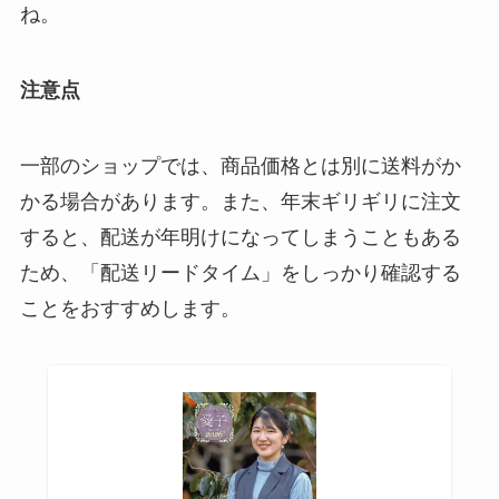
ね。
注意点
一部のショップでは、商品価格とは別に送料がか
かる場合があります。また、年末ギリギリに注文
すると、配送が年明けになってしまうこともある
ため、「配送リードタイム」をしっかり確認する
ことをおすすめします。