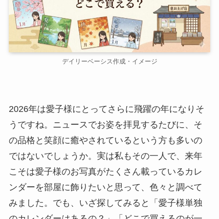
デイリーベーシス作成・イメージ
2026年は愛子様にとってさらに飛躍の年になりそ
うですね。ニュースでお姿を拝見するたびに、そ
の品格と笑顔に癒やされているという方も多いの
ではないでしょうか。実は私もその一人で、来年
こそは愛子様のお写真がたくさん載っているカレ
ンダーを部屋に飾りたいと思って、色々と調べて
みました。でも、いざ探してみると「愛子様単独
のカレンダーはあるの？」「どこで買えるのが一