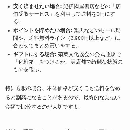
安く済ませたい場合:
紀伊國屋書店などの「店
舗受取サービス」を利用して送料を0円にす
る。
ポイントを貯めたい場合:
楽天などのセール期
間や、送料無料ライン（3,980円以上など）に
合わせてまとめ買いをする。
ギフトにする場合:
菊葉文化協会の公式通販で
「化粧箱」をつけるか、実店舗で綺麗な状態の
ものを選ぶ。
特に通販の場合、本体価格が安くても送料を含め
ると割高になることがあるので、最終的な支払い
金額で比較するのが大切ですよ。