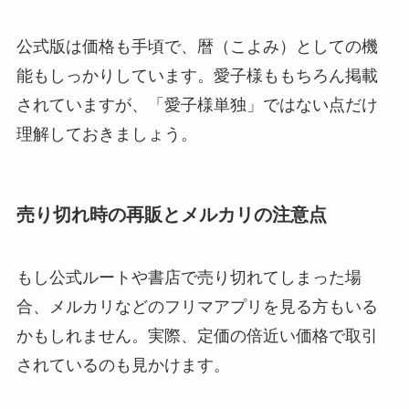
公式版は価格も手頃で、暦（こよみ）としての機
能もしっかりしています。愛子様ももちろん掲載
されていますが、「愛子様単独」ではない点だけ
理解しておきましょう。
売り切れ時の再販とメルカリの注意点
もし公式ルートや書店で売り切れてしまった場
合、メルカリなどのフリマアプリを見る方もいる
かもしれません。実際、定価の倍近い価格で取引
されているのも見かけます。