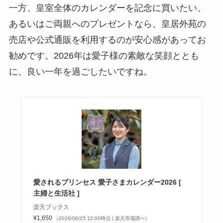
一方、皇室全体のカレンダーを記念に買いたい、
あるいはご両親へのプレゼントなら、皇居外苑の
売店や公式通販を利用するのが安心感があってお
勧めです。2026年は愛子様の素敵な笑顔ととも
に、良い一年を過ごしたいですね。
愛されるプリンセス 愛子さまカレンダー2026 [
主婦と生活社 ]
楽天ブックス
¥1,650
（2026/06/25 12:00時点 | 楽天市場調べ）