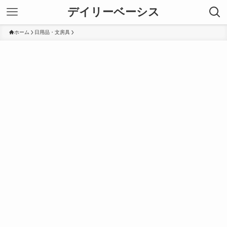
デイリーベーシス
ホーム
日用品・文房具