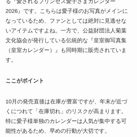
る『愛されるプリンセス愛子さまカレンダー
2026』です。こちらは愛子様のお写真がメインに
なっているため、ファンとしては絶対に見逃せな
いアイテムですよね。一方で、公益財団法人菊葉
文化協会が発行している伝統的な『皇室御写真集
（皇室カレンダー）』も同時期に販売されていま
す。
ここがポイント
10月の発売直後は在庫が豊富ですが、年末が近づ
くにつれて「在庫切れ」のリスクが高まります。
特に愛子様単独のカレンダーは人気が集中する可
能性があるため、早めの行動が大切です。