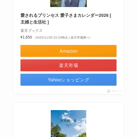
愛されるプリンセス 愛子さまカレンダー2026 [
主婦と生活社 ]
楽天ブックス
¥1,650
（2025/11/30 22:24時点 | 楽天市場調べ）
Amazon
楽天市場
Yahooショッピング
ポチップ