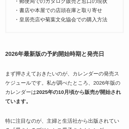
・郵便局でのカタログ販売と窓口の現状
・書店や本屋での店頭在庫と取り寄せ
・皇居売店や菊葉文化協会での購入方法
2026年最新版の予約開始時期と発売日
まず押さえておきたいのが、カレンダーの発売ス
ケジュールです。私が調べたところ、2026年版の
カレンダーは
2025年の10月頃から販売が開始され
ています。
特に注目なのが、主婦と生活社から出版されてい