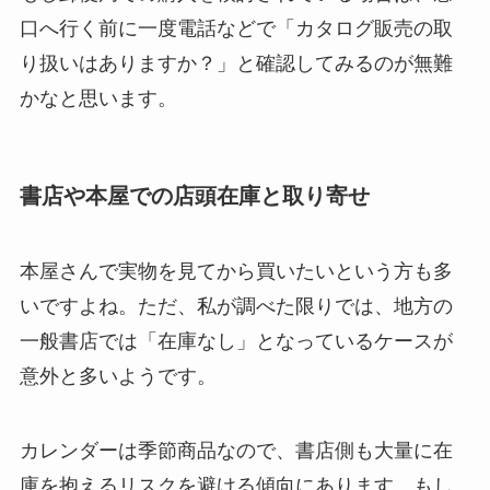
口へ行く前に一度電話などで「カタログ販売の取
り扱いはありますか？」と確認してみるのが無難
かなと思います。
書店や本屋での店頭在庫と取り寄せ
本屋さんで実物を見てから買いたいという方も多
いですよね。ただ、私が調べた限りでは、地方の
一般書店では「在庫なし」となっているケースが
意外と多いようです。
カレンダーは季節商品なので、書店側も大量に在
庫を抱えるリスクを避ける傾向にあります。もし