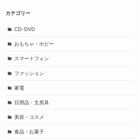
カテゴリー
CD･DVD
おもちゃ・ホビー
スマートフォン
ファッション
家電
日用品・文房具
美容・コスメ
食品・お菓子