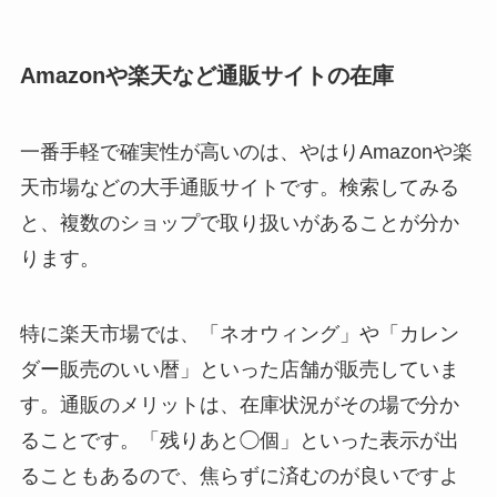
Amazonや楽天など通販サイトの在庫
一番手軽で確実性が高いのは、やはりAmazonや楽
天市場などの大手通販サイトです。検索してみる
と、複数のショップで取り扱いがあることが分か
ります。
特に楽天市場では、「ネオウィング」や「カレン
ダー販売のいい暦」といった店舗が販売していま
す。通販のメリットは、在庫状況がその場で分か
ることです。「残りあと◯個」といった表示が出
ることもあるので、焦らずに済むのが良いですよ