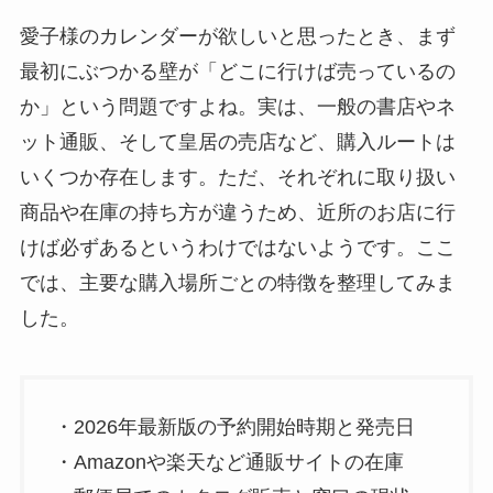
愛子様のカレンダーが欲しいと思ったとき、まず
最初にぶつかる壁が「どこに行けば売っているの
か」という問題ですよね。実は、一般の書店やネ
ット通販、そして皇居の売店など、購入ルートは
いくつか存在します。ただ、それぞれに取り扱い
商品や在庫の持ち方が違うため、近所のお店に行
けば必ずあるというわけではないようです。ここ
では、主要な購入場所ごとの特徴を整理してみま
した。
・2026年最新版の予約開始時期と発売日
・Amazonや楽天など通販サイトの在庫