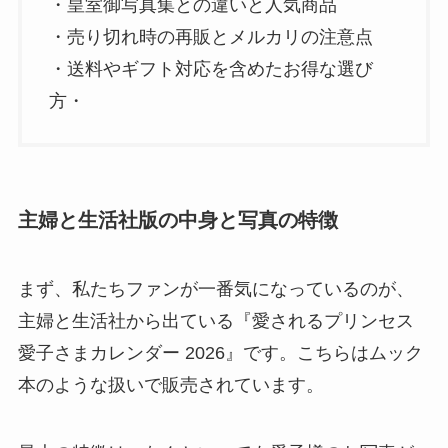
・皇室御写真集との違いと人気商品
・売り切れ時の再販とメルカリの注意点
・送料やギフト対応を含めたお得な選び
方・
主婦と生活社版の中身と写真の特徴
まず、私たちファンが一番気になっているのが、
主婦と生活社から出ている『愛されるプリンセス
愛子さまカレンダー 2026』です。こちらはムック
本のような扱いで販売されています。