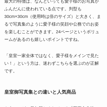
最大の特徴は、なんといっても愛子様のお写真が
ふんだんに使われている点です。判型も
30cm×30cm（使用時は倍のサイズ）と大きく、ま
るで写真集のように愛子様の笑顔や公務でのお姿
を楽しむことができます。24ページというボリュ
ームがあるのも嬉しいポイントですね。
「皇室一家全体ではなく、愛子様をメインで見た
い！」という方は、迷わずこちらを選ぶのが正解
です。
皇室御写真集との違いと人気商品