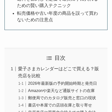
ための賢い購入テクニック
転売価格や古い年度の商品を誤って買わ
ないための注意点
目次
愛子さまカレンダーはどこで買える？販
売店を比較
2026年最新版の予約開始時期と発売日
Amazonや楽天など通販サイトの在庫
郵便局でのカタログ販売と窓口の現状
書店や本屋での店頭在庫と取り寄せ