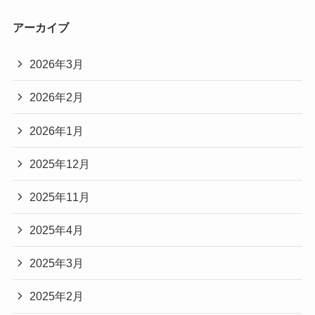
アーカイブ
2026年3月
2026年2月
2026年1月
2025年12月
2025年11月
2025年4月
2025年3月
2025年2月