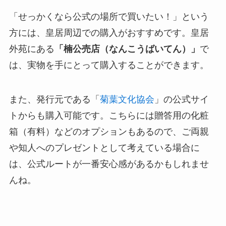
「せっかくなら公式の場所で買いたい！」という
方には、皇居周辺での購入がおすすめです。皇居
外苑にある
「楠公売店（なんこうばいてん）」
で
は、実物を手にとって購入することができます。
また、発行元である「
菊葉文化協会
」の公式サイ
トからも購入可能です。こちらには贈答用の化粧
箱（有料）などのオプションもあるので、ご両親
や知人へのプレゼントとして考えている場合に
は、公式ルートが一番安心感があるかもしれませ
んね。