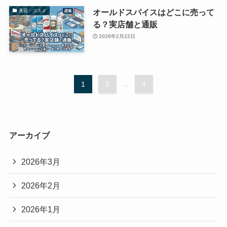
オールドスパイスはどこに売って
美容・コスメ
る？実店舗と通販
2026年2月22日
1
2
...
4
アーカイブ
2026年3月
2026年2月
2026年1月