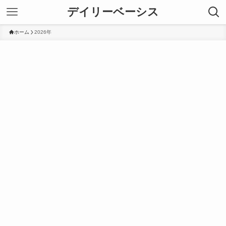
デイリーベーシス
ホーム
2026年