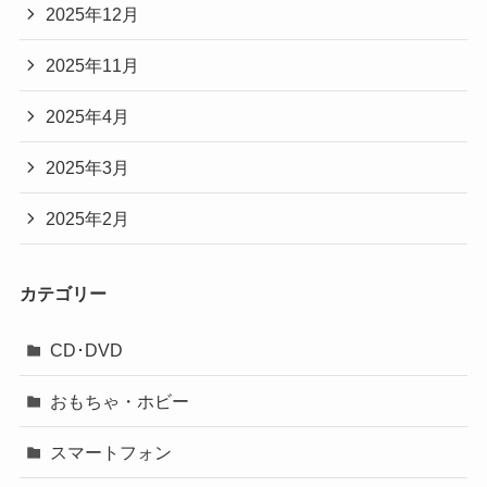
2025年12月
2025年11月
2025年4月
2025年3月
2025年2月
カテゴリー
CD･DVD
おもちゃ・ホビー
スマートフォン