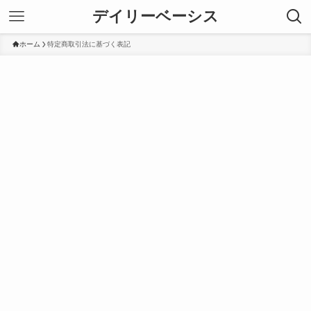
デイリーベーシス
ホーム
特定商取引法に基づく表記