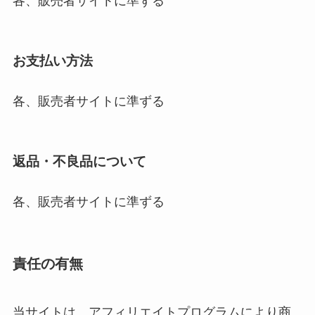
各、販売者サイトに準ずる
お支払い方法
各、販売者サイトに準ずる
返品・不良品について
各、販売者サイトに準ずる
責任の有無
当サイトは、アフィリエイトプログラムにより商