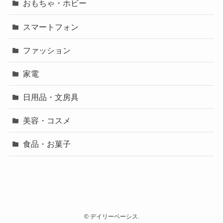
おもちゃ・ホビー
スマートフォン
ファッション
家電
日用品・文房具
美容・コスメ
食品・お菓子
©
デイリーベーシス.