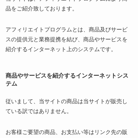
品をご紹介致しております。
アフィリエイトプログラムとは、商品及びサービ
スの提供元と業務提携を結び、商品やサービスを
紹介するインターネット上のシステムです。
商品やサービスを紹介するインターネットシス
テム
従いまして、当サイトの商品は当サイトが販売し
ている訳ではありません。
お客様ご要望の商品、お支払い等はリンク先の販