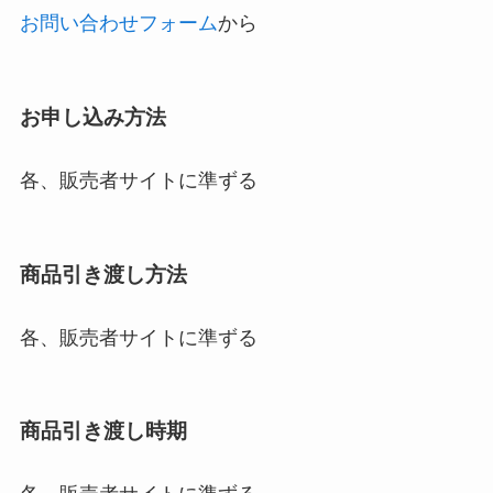
お問い合わせフォーム
から
お申し込み方法
各、販売者サイトに準ずる
商品引き渡し方法
各、販売者サイトに準ずる
商品引き渡し時期