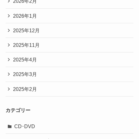
2026年2月
2026年1月
2025年12月
2025年11月
2025年4月
2025年3月
2025年2月
カテゴリー
CD･DVD