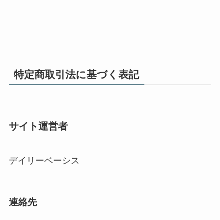
特定商取引法に基づく表記
サイト運営者
デイリーベーシス
連絡先