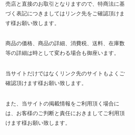
売店と直接のお取引となりますので、特商法に基
づく表記につきましてはリンク先をご確認頂けま
す様お願い致します。
商品の価格、商品の詳細、消費税、送料、在庫数
等の詳細は時として変わる場合も御座います。
当サイトだけではなくリンク先のサイトもよくご
確認頂けます様お願い致します。
また、当サイトの掲載情報をご利用頂く場合に
は、お客様のご判断と責任におきましてご利用頂
けます様お願い致します。