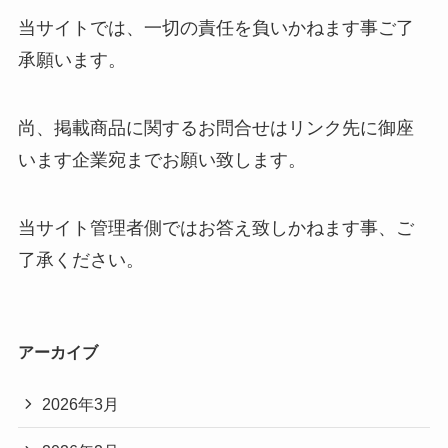
当サイトでは、一切の責任を負いかねます事ご了
承願います。
尚、掲載商品に関するお問合せはリンク先に御座
います企業宛までお願い致します。
当サイト管理者側ではお答え致しかねます事、ご
了承ください。
アーカイブ
2026年3月