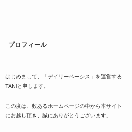
プロフィール
はじめまして、「デイリーベーシス」を運営する
TANIと申します。
この度は、数あるホームページの中から本サイト
にお越し頂き、誠にありがとうございます。