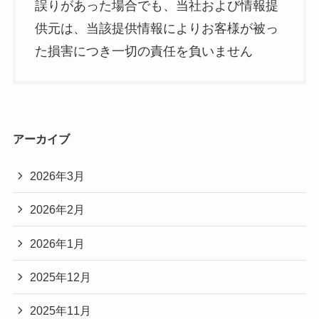
誤りがあった場合でも、当社および情報提
供元は、当該提供情報によりお客様が被っ
た損害につき一切の責任を負いません
アーカイブ
2026年3月
2026年2月
2026年1月
2025年12月
2025年11月