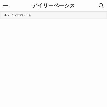
デイリーベーシス
ホーム
プロフィール