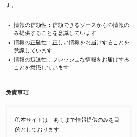
す。
情報の信頼性：信頼できるソースからの情報の
み提供することを意識しています
情報の正確性：正しい情報をお届けすることを
意識しています
情報の迅速性：フレッシュな情報をお届けする
ことを意識しています
免責事項
①本サイトは、あくまで情報提供のみを目
的としております