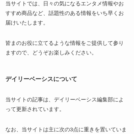
当サイトでは、日々の気になるエンタメ情報やお
すすめ商品など、話題性のある情報をいち早くお
届けいたします。
皆まのお役に立てるような情報をご提供して参り
ますので、どうぞお楽しみください。
デイリーベーシスについて
当サイトの記事は、デイリーベーシス編集部によ
って更新されています。
なお、当サイトは主に次の3点に重きを置いていま