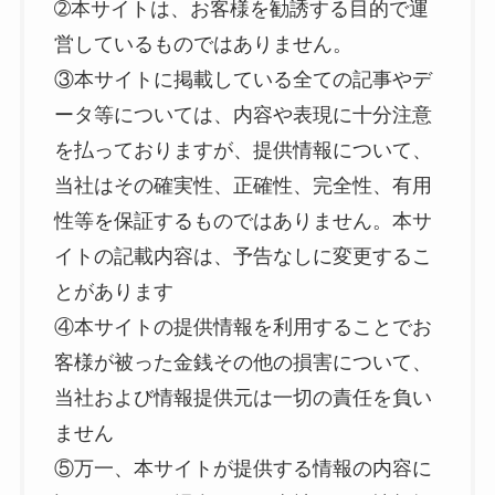
➁本サイトは、お客様を勧誘する目的で運
営しているものではありません。
③本サイトに掲載している全ての記事やデ
ータ等については、内容や表現に十分注意
を払っておりますが、提供情報について、
当社はその確実性、正確性、完全性、有用
性等を保証するものではありません。本サ
イトの記載内容は、予告なしに変更するこ
とがあります
④本サイトの提供情報を利用することでお
客様が被った金銭その他の損害について、
当社および情報提供元は一切の責任を負い
ません
⑤万一、本サイトが提供する情報の内容に