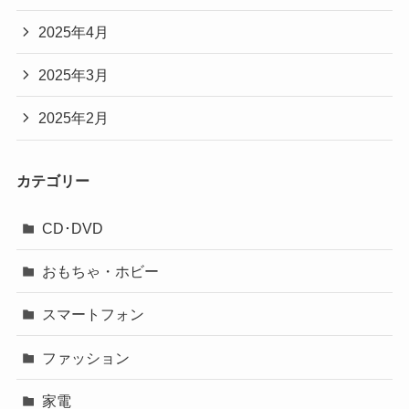
2025年4月
2025年3月
2025年2月
カテゴリー
CD･DVD
おもちゃ・ホビー
スマートフォン
ファッション
家電